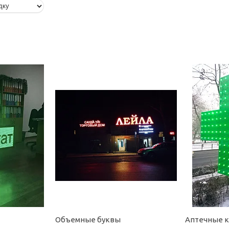
Объемные буквы
Аптечные 