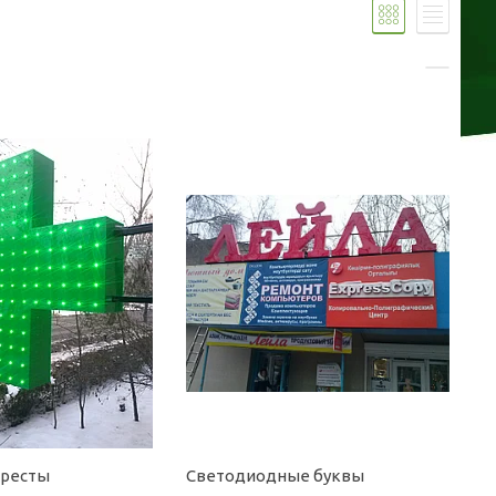
кресты
Светодиодные буквы