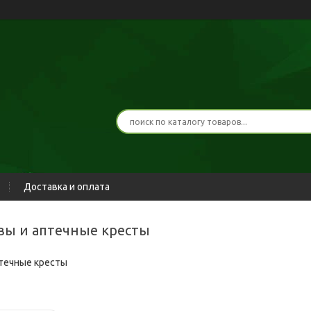
Доставка и оплата
вы и аптечные кресты
течные кресты