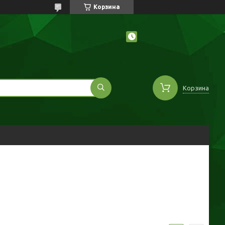
Корзина
Корзина