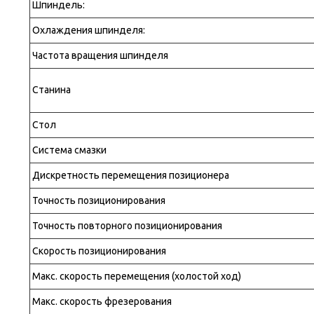
Шпиндель:
Охлаждения шпинделя:
Частота вращения шпинделя
Станина
Стол
Система смазки
Дискретность перемещения позиционера
Точность позиционирования
Точность повторного позиционирования
Скорость позиционирования
Макс. скорость перемещения (холостой ход)
Макс. скорость фрезерования