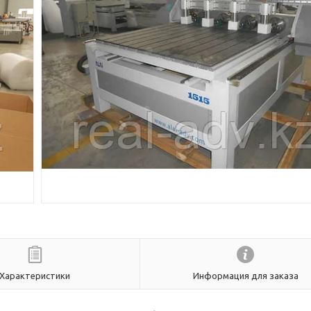
Характеристики
Информация для заказа