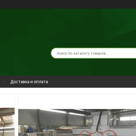
Доставка и оплата