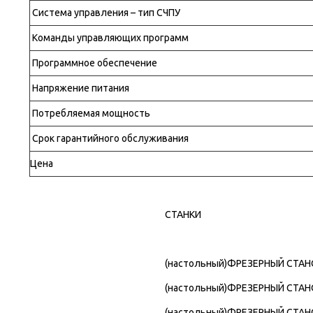
Система управления – тип СЧПУ
Команды управляющих программ
Программное обеспечение
Напряжение питания
Потребляемая мощность
Срок гарантийного обслуживания
Цена
СТАНКИ
(настольный)
ФРЕЗЕРНЫЙ СТАНО
(настольный)
ФРЕЗЕРНЫЙ СТАНО
(настольный)
ФРЕЗЕРНЫЙ СТАНО