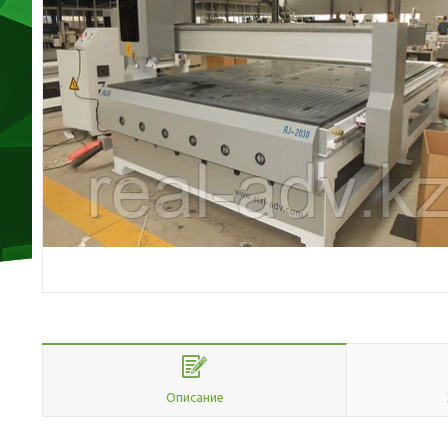
Описание