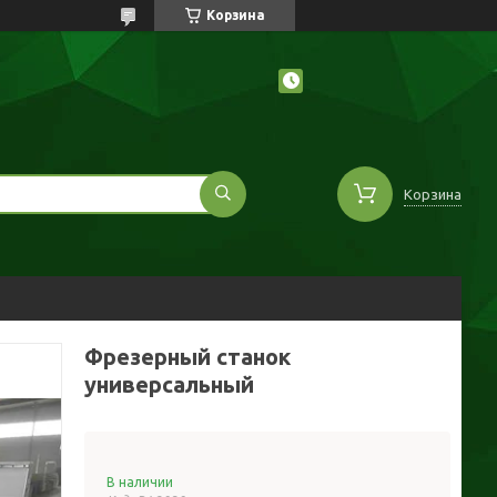
Корзина
Корзина
Фрезерный станок
универсальный
В наличии