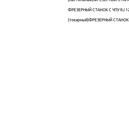
ФРЕЗЕРНЫЙ СТАНОК С ЧПУ RJ 1
(токарный)
ФРЕЗЕРНЫЙ СТАНОК С