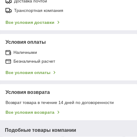
Доставка почтой
Транспортная компания
Все условия доставки
Условия оплаты
Наличными
Безналичный расчет
Все условия оплаты
Условия возврата
Возврат товара в течение 14 дней по договоренности
Все условия возврата
Подобные товары компании