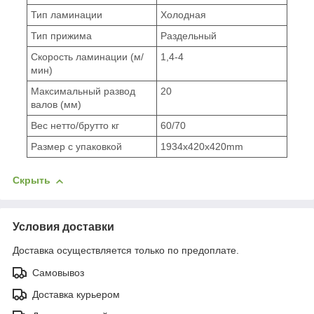
Тип ламинации
Холодная
Тип прижима
Раздельный
Скорость ламинации (м/
1,4-4
мин)
Максимальный развод
20
валов (мм)
Вес нетто/брутто кг
60/70
Размер с упаковкой
1934х420x420mm
Скрыть
Условия доставки
Доставка осуществляется только по предоплате.
Самовывоз
Доставка курьером