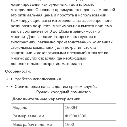
ламинирования как рулонных, так и плоских
материалов. Основное преимущество данных моделей
это оптимальная цена и простота в использовании.
Ламинирующие валы изготовлены из высокопрочного
резинового покрытия, максимальная высота подъема
валов составляет от 3 до 10мм в зависимости от
модели. Данные ламинаторы используются в
типографиях, рекламно производственных компаниях,
стекольных компаниях ( для покрытия стекла
защитными и декоративными пленками) а так же во
многих других отраслях где необходимо
дополнительное покрытие материала.
Особенности:
Удобство использования
Силиконовые валы с долгим сроком службы
Ручной холодный ломинатор
Дополнительные характеристики
Модель
1600H
Размер вала, мм
Ф150×1600
Макс рабоч поле, мм
1600