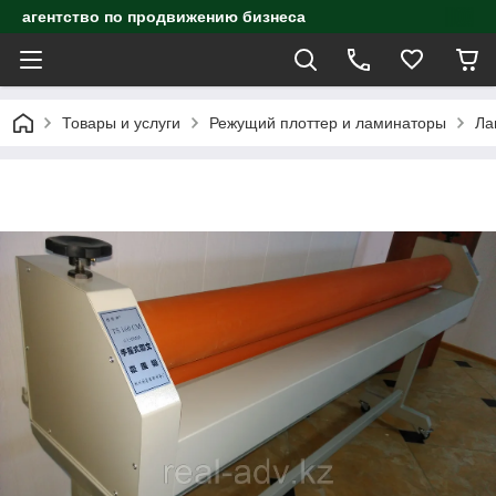
агентство по продвижению бизнеса
Товары и услуги
Режущий плоттер и ламинаторы
Ла