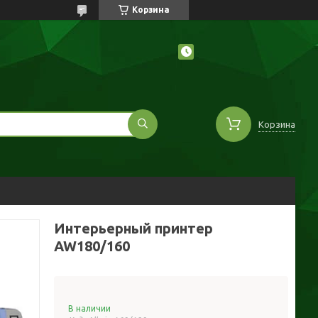
Корзина
Корзина
Интерьерный принтер
AW180/160
В наличии