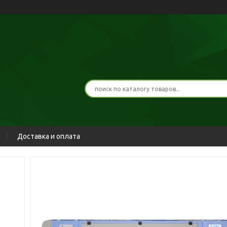
Доставка и оплата