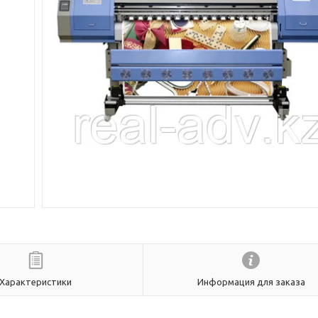
Характеристики
Информация для заказа