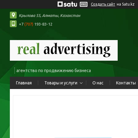
Создать сайт
на Satu.kz
Крылова 55, Алматы, Казахстан
+7
(707)
193-83-12
агентство по продвижению бизнеса
Главная
Товары и услуги
О нас
Контакты