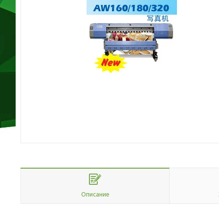
Описание