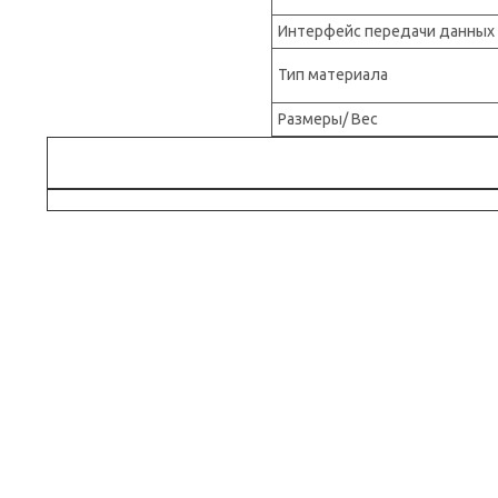
Интерфейс передачи данных
Тип материала
Размеры/ Вес