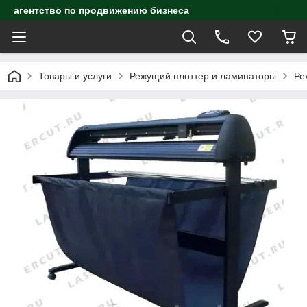
агентство по продвижению бизнеса
Товары и услуги
Режущий плоттер и ламинаторы
Ре