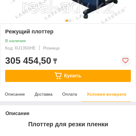
Режущий плоттер
В наличии
Код: RJ1350HE
Розница
305 454,50
₸
Купить
Описание
Доставка
Оплата
Условия возврата
Описание
Плоттер для резки пленки