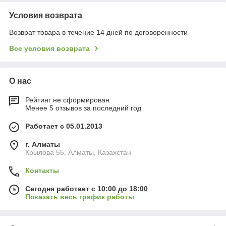
Условия возврата
Возврат товара в течение 14 дней по договоренности
Все условия возврата
О нас
Рейтинг не сформирован
Менее 5 отзывов за последний год
Работает с 05.01.2013
г. Алматы
Крылова 55, Алматы, Казахстан
Контакты
Сегодня работает с 10:00 до 18:00
Показать весь график работы