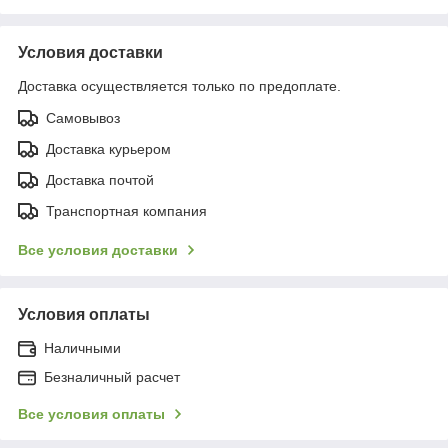
Условия доставки
Доставка осуществляется только по предоплате.
Самовывоз
Доставка курьером
Доставка почтой
Транспортная компания
Все условия доставки
Условия оплаты
Наличными
Безналичный расчет
Все условия оплаты