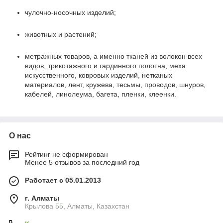
чулочно-носочных изделий;
животных и растений;
метражных товаров, а именно тканей из волокон всех
видов, трикотажного и гардинного полотна, меха
искусственного, ковровых изделий, нетканых
материалов, лент, кружева, тесьмы, проводов, шнуров,
кабелей, линолеума, багета, пленки, клеенки.
О нас
Рейтинг не сформирован
Менее 5 отзывов за последний год
Работает с 05.01.2013
г. Алматы
Крылова 55, Алматы, Казахстан