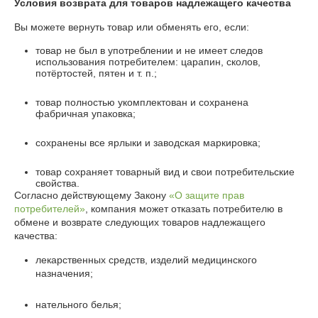
Условия возврата для товаров надлежащего качества
Вы можете вернуть товар или обменять его, если:
товар не был в употреблении и не имеет следов
использования потребителем: царапин, сколов,
потёртостей, пятен и т. п.;
товар полностью укомплектован и сохранена
фабричная упаковка;
сохранены все ярлыки и заводская маркировка;
товар сохраняет товарный вид и свои потребительские
свойства.
Согласно действующему Закону
«О защите прав
потребителей»
, компания может отказать потребителю в
обмене и возврате следующих товаров надлежащего
качества:
лекарственных средств, изделий медицинского
назначения;
нательного белья;