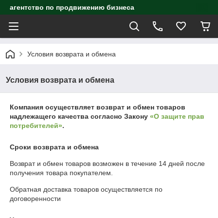
агентство по продвижению бизнеса
Условия возврата и обмена
Условия возврата и обмена
Компания осуществляет возврат и обмен товаров
надлежащего качества согласно Закону
«О защите прав
потребителей»
.
Сроки возврата и обмена
Возврат и обмен товаров возможен в течение
14 дней
после
получения товара покупателем.
Обратная доставка товаров осуществляется по
договоренности